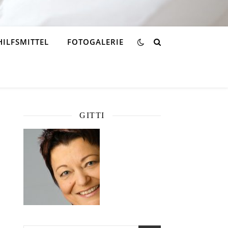
HILFSMITTEL
FOTOGALERIE
GITTI