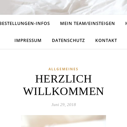
BESTELLUNGEN-INFOS
MEIN TEAM/EINSTEIGEN
IMPRESSUM
DATENSCHUTZ
KONTAKT
ALLGEMEINES
HERZLICH
WILLKOMMEN
Juni 29, 2018