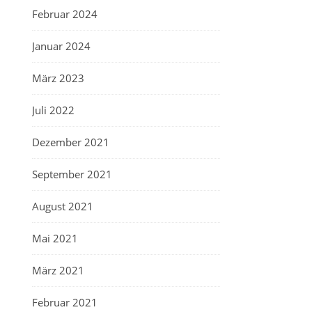
Februar 2024
Januar 2024
März 2023
Juli 2022
Dezember 2021
September 2021
August 2021
Mai 2021
März 2021
Februar 2021