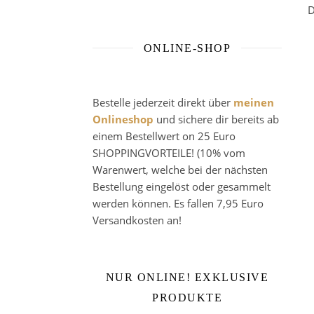
D
ONLINE-SHOP
Bestelle jederzeit direkt über
meinen
Onlineshop
und sichere dir bereits ab
einem Bestellwert on 25 Euro
SHOPPINGVORTEILE! (10% vom
Warenwert, welche bei der nächsten
Bestellung eingelöst oder gesammelt
werden können. Es fallen 7,95 Euro
Versandkosten an!
NUR ONLINE! EXKLUSIVE
PRODUKTE