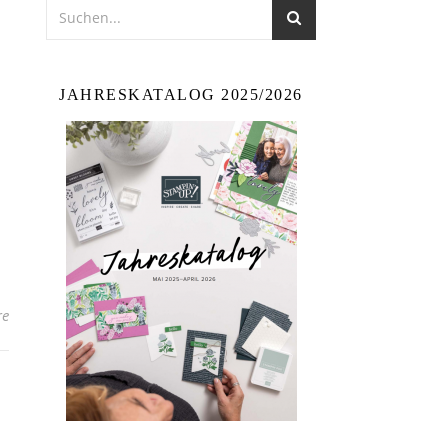
JAHRESKATALOG 2025/2026
re