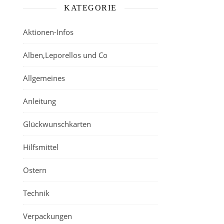
KATEGORIE
Aktionen-Infos
Alben,Leporellos und Co
Allgemeines
Anleitung
Glückwunschkarten
Hilfsmittel
Ostern
Technik
Verpackungen