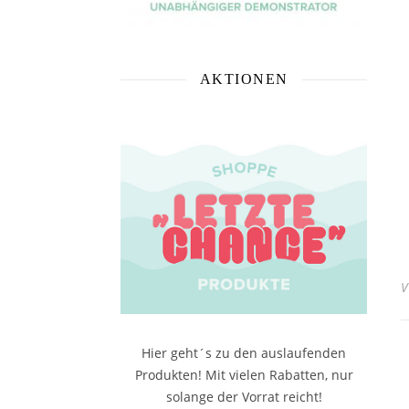
AKTIONEN
Hier geht´s zu den auslaufenden
Produkten! Mit vielen Rabatten, nur
solange der Vorrat reicht!