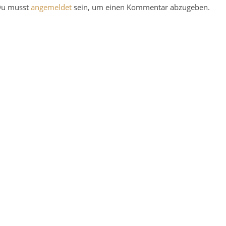
u musst
angemeldet
sein, um einen Kommentar abzugeben.