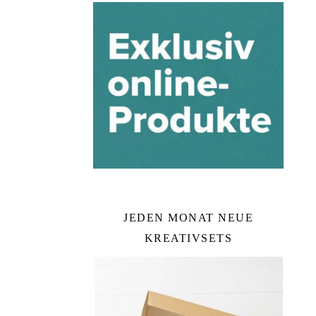
JEDEN MONAT NEUE
KREATIVSETS