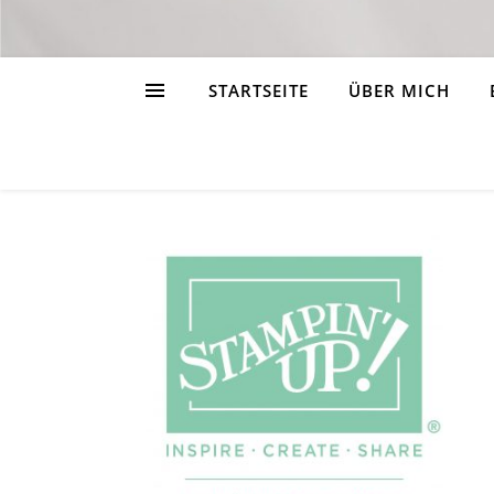
STARTSEITE
ÜBER MICH