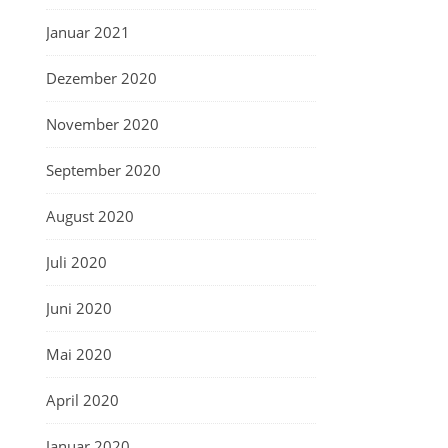
Januar 2021
Dezember 2020
November 2020
September 2020
August 2020
Juli 2020
Juni 2020
Mai 2020
April 2020
Januar 2020