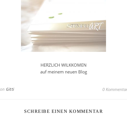
HERZLICH WILKKOMEN
auf meinem neuen Blog
Von
Gitti
0 Kommenta
SCHREIBE EINEN KOMMENTAR