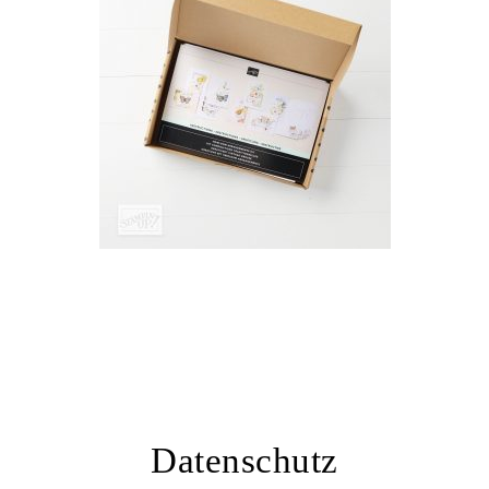
Datenschutz