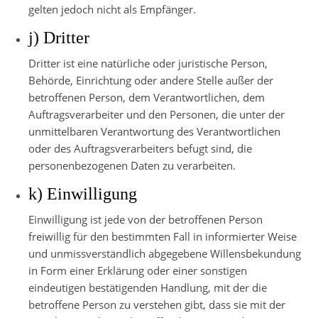
gelten jedoch nicht als Empfänger.
j) Dritter
Dritter ist eine natürliche oder juristische Person,
Behörde, Einrichtung oder andere Stelle außer der
betroffenen Person, dem Verantwortlichen, dem
Auftragsverarbeiter und den Personen, die unter der
unmittelbaren Verantwortung des Verantwortlichen
oder des Auftragsverarbeiters befugt sind, die
personenbezogenen Daten zu verarbeiten.
k) Einwilligung
Einwilligung ist jede von der betroffenen Person
freiwillig für den bestimmten Fall in informierter Weise
und unmissverständlich abgegebene Willensbekundung
in Form einer Erklärung oder einer sonstigen
eindeutigen bestätigenden Handlung, mit der die
betroffene Person zu verstehen gibt, dass sie mit der