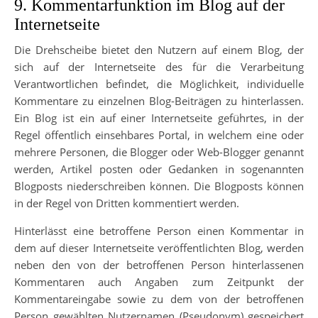
9. Kommentarfunktion im Blog auf der
Internetseite
Die Drehscheibe bietet den Nutzern auf einem Blog, der
sich auf der Internetseite des für die Verarbeitung
Verantwortlichen befindet, die Möglichkeit, individuelle
Kommentare zu einzelnen Blog-Beiträgen zu hinterlassen.
Ein Blog ist ein auf einer Internetseite geführtes, in der
Regel öffentlich einsehbares Portal, in welchem eine oder
mehrere Personen, die Blogger oder Web-Blogger genannt
werden, Artikel posten oder Gedanken in sogenannten
Blogposts niederschreiben können. Die Blogposts können
in der Regel von Dritten kommentiert werden.
Hinterlässt eine betroffene Person einen Kommentar in
dem auf dieser Internetseite veröffentlichten Blog, werden
neben den von der betroffenen Person hinterlassenen
Kommentaren auch Angaben zum Zeitpunkt der
Kommentareingabe sowie zu dem von der betroffenen
Person gewählten Nutzernamen (Pseudonym) gespeichert