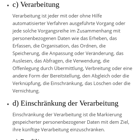
c) Verarbeitung
Verarbeitung ist jeder mit oder ohne Hilfe
automatisierter Verfahren ausgeführte Vorgang oder
jede solche Vorgangsreihe im Zusammenhang mit
personenbezogenen Daten wie das Erheben, das
Erfassen, die Organisation, das Ordnen, die
Speicherung, die Anpassung oder Veränderung, das
Auslesen, das Abfragen, die Verwendung, die
Offenlegung durch Übermittlung, Verbreitung oder eine
andere Form der Bereitstellung, den Abgleich oder die
Verknüpfung, die Einschränkung, das Löschen oder die
Vernichtung.
d) Einschränkung der Verarbeitung
Einschränkung der Verarbeitung ist die Markierung
gespeicherter personenbezogener Daten mit dem Ziel,
ihre künftige Verarbeitung einzuschränken.