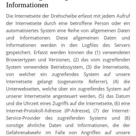
Informationen
Die Internetseite der Drehscheibe erfasst mit jedem Aufruf
der Internetseite durch eine betroffene Person oder ein
automatisiertes System eine Reihe von allgemeinen Daten
und Informationen. Diese allgemeinen Daten und
Informationen werden in den Logfiles des Servers
gespeichert. Erfasst werden können die (1) verwendeten
Browsertypen und Versionen, (2) das vom zugreifenden
System verwendete Betriebssystem, (3) die Internetseite,
von welcher ein zugreifendes System auf unsere
Internetseite gelangt (sogenannte Referrer), (4) die
Unterwebseiten, welche über ein zugreifendes System auf
unserer Internetseite angesteuert werden, (5) das Datum
und die Uhrzeit eines Zugriffs auf die Internetseite, (6) eine
Internet-Protokoll-Adresse (IP-Adresse), (7) der Internet-
Service-Provider des zugreifenden Systems und (8)
sonstige ähnliche Daten und Informationen, die der
Gefahrenabwehr im Falle von Angriffen auf unsere