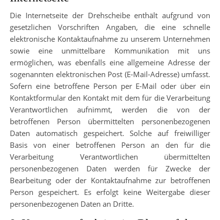
Die Internetseite der Drehscheibe enthält aufgrund von
gesetzlichen Vorschriften Angaben, die eine schnelle
elektronische Kontaktaufnahme zu unserem Unternehmen
sowie eine unmittelbare Kommunikation mit uns
ermöglichen, was ebenfalls eine allgemeine Adresse der
sogenannten elektronischen Post (E-Mail-Adresse) umfasst.
Sofern eine betroffene Person per E-Mail oder über ein
Kontaktformular den Kontakt mit dem für die Verarbeitung
Verantwortlichen aufnimmt, werden die von der
betroffenen Person übermittelten personenbezogenen
Daten automatisch gespeichert. Solche auf freiwilliger
Basis von einer betroffenen Person an den für die
Verarbeitung Verantwortlichen übermittelten
personenbezogenen Daten werden für Zwecke der
Bearbeitung oder der Kontaktaufnahme zur betroffenen
Person gespeichert. Es erfolgt keine Weitergabe dieser
personenbezogenen Daten an Dritte.