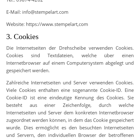
E-Mail: info@stempelart.com
Website: https://www.stempelart,com
3. Cookies
Die Internetseiten der Drehscheibe verwenden Cookies.
Cookies sind Textdateien, welche über einen
Internetbrowser auf einem Computersystem abgelegt und
gespeichert werden.
Zahlreiche Internetseiten und Server verwenden Cookies.
Viele Cookies enthalten eine sogenannte Cookie-ID. Eine
Cookie-ID ist eine eindeutige Kennung des Cookies. Sie
besteht aus einer Zeichenfolge, durch welche
Internetseiten und Server dem konkreten Internetbrowser
zugeordnet werden können, in dem das Cookie gespeichert
wurde. Dies ermöglicht es den besuchten Internetseiten
und Servern, den individuellen Browser der betroffenen