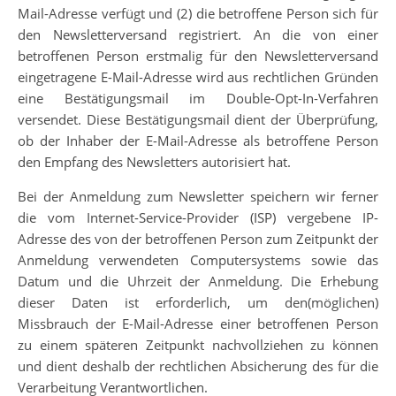
Mail-Adresse verfügt und (2) die betroffene Person sich für
den Newsletterversand registriert. An die von einer
betroffenen Person erstmalig für den Newsletterversand
eingetragene E-Mail-Adresse wird aus rechtlichen Gründen
eine Bestätigungsmail im Double-Opt-In-Verfahren
versendet. Diese Bestätigungsmail dient der Überprüfung,
ob der Inhaber der E-Mail-Adresse als betroffene Person
den Empfang des Newsletters autorisiert hat.
Bei der Anmeldung zum Newsletter speichern wir ferner
die vom Internet-Service-Provider (ISP) vergebene IP-
Adresse des von der betroffenen Person zum Zeitpunkt der
Anmeldung verwendeten Computersystems sowie das
Datum und die Uhrzeit der Anmeldung. Die Erhebung
dieser Daten ist erforderlich, um den(möglichen)
Missbrauch der E-Mail-Adresse einer betroffenen Person
zu einem späteren Zeitpunkt nachvollziehen zu können
und dient deshalb der rechtlichen Absicherung des für die
Verarbeitung Verantwortlichen.