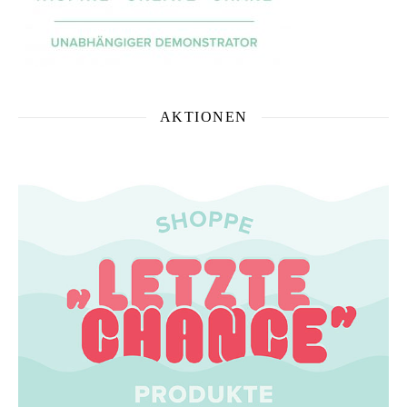
AKTIONEN