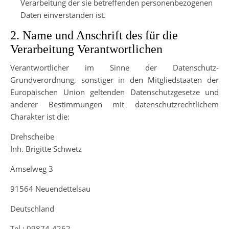
Verarbeitung der sie betreffenden personenbezogenen
Daten einverstanden ist.
2. Name und Anschrift des für die
Verarbeitung Verantwortlichen
Verantwortlicher im Sinne der Datenschutz-
Grundverordnung, sonstiger in den Mitgliedstaaten der
Europäischen Union geltenden Datenschutzgesetze und
anderer Bestimmungen mit datenschutzrechtlichem
Charakter ist die:
Drehscheibe
Inh. Brigitte Schwetz
Amselweg 3
91564 Neuendettelsau
Deutschland
Tel.: 09874-4262