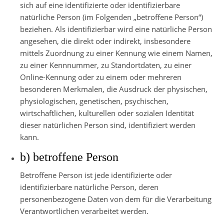
sich auf eine identifizierte oder identifizierbare
natürliche Person (im Folgenden „betroffene Person“)
beziehen. Als identifizierbar wird eine natürliche Person
angesehen, die direkt oder indirekt, insbesondere
mittels Zuordnung zu einer Kennung wie einem Namen,
zu einer Kennnummer, zu Standortdaten, zu einer
Online-Kennung oder zu einem oder mehreren
besonderen Merkmalen, die Ausdruck der physischen,
physiologischen, genetischen, psychischen,
wirtschaftlichen, kulturellen oder sozialen Identität
dieser natürlichen Person sind, identifiziert werden
kann.
b) betroffene Person
Betroffene Person ist jede identifizierte oder
identifizierbare natürliche Person, deren
personenbezogene Daten von dem für die Verarbeitung
Verantwortlichen verarbeitet werden.