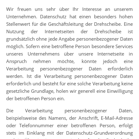
Wir freuen uns sehr über Ihr Interesse an unserem
Unternehmen. Datenschutz hat einen besonders hohen
Stellenwert für die Geschäftsleitung der Drehscheibe. Eine
Nutzung der Internetseiten der Drehscheibe ist
grundsätzlich ohne jede Angabe personenbezogener Daten
möglich. Sofern eine betroffene Person besondere Services
unseres Unternehmens über unsere Internetseite in
Anspruch nehmen möchte, könnte jedoch eine
Verarbeitung personenbezogener Daten erforderlich
werden. Ist die Verarbeitung personenbezogener Daten
erforderlich und besteht für eine solche Verarbeitung keine
gesetzliche Grundlage, holen wir generell eine Einwilligung
der betroffenen Person ein.
Die Verarbeitung personenbezogener Daten,
beispielsweise des Namens, der Anschrift, E-Mail-Adresse
oder Telefonnummer einer betroffenen Person, erfolgt
stets im Einklang mit der Datenschutz-Grundverordnung