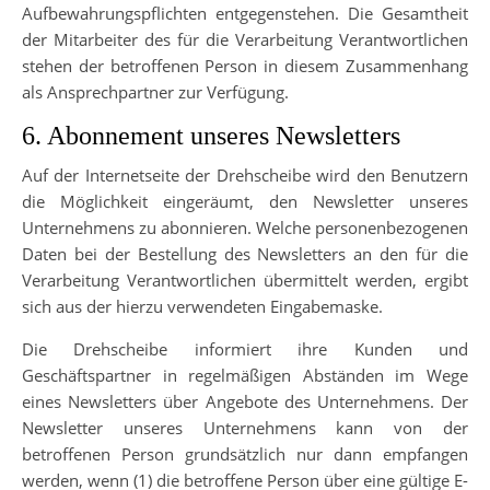
Aufbewahrungspflichten entgegenstehen. Die Gesamtheit
der Mitarbeiter des für die Verarbeitung Verantwortlichen
stehen der betroffenen Person in diesem Zusammenhang
als Ansprechpartner zur Verfügung.
6. Abonnement unseres Newsletters
Auf der Internetseite der Drehscheibe wird den Benutzern
die Möglichkeit eingeräumt, den Newsletter unseres
Unternehmens zu abonnieren. Welche personenbezogenen
Daten bei der Bestellung des Newsletters an den für die
Verarbeitung Verantwortlichen übermittelt werden, ergibt
sich aus der hierzu verwendeten Eingabemaske.
Die Drehscheibe informiert ihre Kunden und
Geschäftspartner in regelmäßigen Abständen im Wege
eines Newsletters über Angebote des Unternehmens. Der
Newsletter unseres Unternehmens kann von der
betroffenen Person grundsätzlich nur dann empfangen
werden, wenn (1) die betroffene Person über eine gültige E-