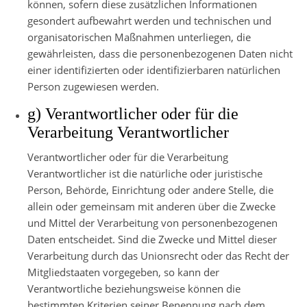
können, sofern diese zusätzlichen Informationen
gesondert aufbewahrt werden und technischen und
organisatorischen Maßnahmen unterliegen, die
gewährleisten, dass die personenbezogenen Daten nicht
einer identifizierten oder identifizierbaren natürlichen
Person zugewiesen werden.
g) Verantwortlicher oder für die
Verarbeitung Verantwortlicher
Verantwortlicher oder für die Verarbeitung
Verantwortlicher ist die natürliche oder juristische
Person, Behörde, Einrichtung oder andere Stelle, die
allein oder gemeinsam mit anderen über die Zwecke
und Mittel der Verarbeitung von personenbezogenen
Daten entscheidet. Sind die Zwecke und Mittel dieser
Verarbeitung durch das Unionsrecht oder das Recht der
Mitgliedstaaten vorgegeben, so kann der
Verantwortliche beziehungsweise können die
bestimmten Kriterien seiner Benennung nach dem