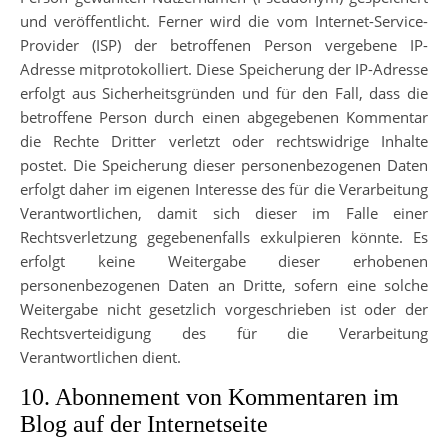
und veröffentlicht. Ferner wird die vom Internet-Service-
Provider (ISP) der betroffenen Person vergebene IP-
Adresse mitprotokolliert. Diese Speicherung der IP-Adresse
erfolgt aus Sicherheitsgründen und für den Fall, dass die
betroffene Person durch einen abgegebenen Kommentar
die Rechte Dritter verletzt oder rechtswidrige Inhalte
postet. Die Speicherung dieser personenbezogenen Daten
erfolgt daher im eigenen Interesse des für die Verarbeitung
Verantwortlichen, damit sich dieser im Falle einer
Rechtsverletzung gegebenenfalls exkulpieren könnte. Es
erfolgt keine Weitergabe dieser erhobenen
personenbezogenen Daten an Dritte, sofern eine solche
Weitergabe nicht gesetzlich vorgeschrieben ist oder der
Rechtsverteidigung des für die Verarbeitung
Verantwortlichen dient.
10. Abonnement von Kommentaren im
Blog auf der Internetseite