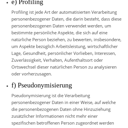
e) Profiling
Profiling ist jede Art der automatisierten Verarbeitung
personenbezogener Daten, die darin besteht, dass diese
personenbezogenen Daten verwendet werden, um
bestimmte persönliche Aspekte, die sich auf eine
natürliche Person beziehen, zu bewerten, insbesondere,
um Aspekte bezüglich Arbeitsleistung, wirtschaftlicher
Lage, Gesundheit, persönlicher Vorlieben, Interessen,
Zuverlässigkeit, Verhalten, Aufenthaltsort oder
Ortswechsel dieser natürlichen Person zu analysieren
oder vorherzusagen.
f) Pseudonymisierung
Pseudonymisierung ist die Verarbeitung
personenbezogener Daten in einer Weise, auf welche
die personenbezogenen Daten ohne Hinzuziehung
zusätzlicher Informationen nicht mehr einer
spezifischen betroffenen Person zugeordnet werden