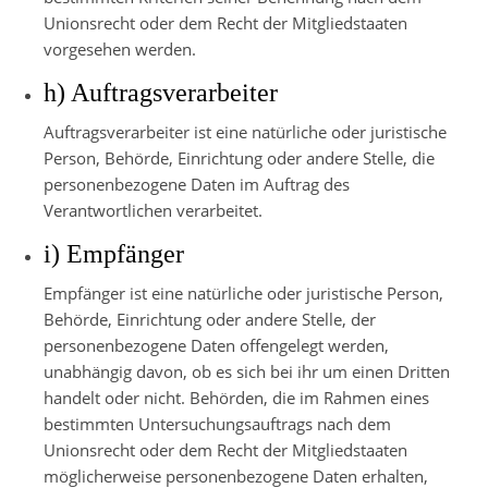
Unionsrecht oder dem Recht der Mitgliedstaaten
vorgesehen werden.
h) Auftragsverarbeiter
Auftragsverarbeiter ist eine natürliche oder juristische
Person, Behörde, Einrichtung oder andere Stelle, die
personenbezogene Daten im Auftrag des
Verantwortlichen verarbeitet.
i) Empfänger
Empfänger ist eine natürliche oder juristische Person,
Behörde, Einrichtung oder andere Stelle, der
personenbezogene Daten offengelegt werden,
unabhängig davon, ob es sich bei ihr um einen Dritten
handelt oder nicht. Behörden, die im Rahmen eines
bestimmten Untersuchungsauftrags nach dem
Unionsrecht oder dem Recht der Mitgliedstaaten
möglicherweise personenbezogene Daten erhalten,