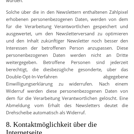
wurden.
Solche über die in den Newslettern enthaltenen Zählpixel
erhobenen personenbezogenen Daten, werden von dem
für die Verarbeitung Verantwortlichen gespeichert und
ausgewertet, um den Newsletterversand zu optimieren
und den Inhalt zukünftiger Newsletter noch besser den
Interessen der betroffenen Person anzupassen. Diese
personenbezogenen Daten werden nicht an Dritte
weitergegeben. Betroffene Personen sind jederzeit
berechtigt, die diesbezügliche gesonderte, über das
Double-Opt-In-Verfahren abgegebene
Einwilligungserklärung zu widerrufen. Nach einem
Widerruf werden diese personenbezogenen Daten von
dem für die Verarbeitung Verantwortlichen gelöscht. Eine
Abmeldung vom Erhalt des Newsletters deutet die
Drehscheibe automatisch als Widerruf.
8. Kontaktmöglichkeit über die
Internetseite