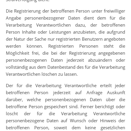
Die Registrierung der betroffenen Person unter freiwilliger
Angabe personenbezogener Daten dient dem für die
Verarbeitung Verantwortlichen dazu, der betroffenen
Person Inhalte oder Leistungen anzubieten, die aufgrund
der Natur der Sache nur registrierten Benutzern angeboten
werden können. Registrierten Personen steht die
Möglichkeit frei, die bei der Registrierung angegebenen
personenbezogenen Daten jederzeit abzuändern oder
vollständig aus dem Datenbestand des für die Verarbeitung
Verantwortlichen löschen zu lassen.
Der für die Verarbeitung Verantwortliche erteilt jeder
betroffenen Person jederzeit auf Anfrage Auskunft
darüber, welche personenbezogenen Daten über die
betroffene Person gespeichert sind. Ferner berichtigt oder
löscht der für die Verarbeitung Verantwortliche
personenbezogene Daten auf Wunsch oder Hinweis der
betroffenen Person, soweit dem keine gesetzlichen