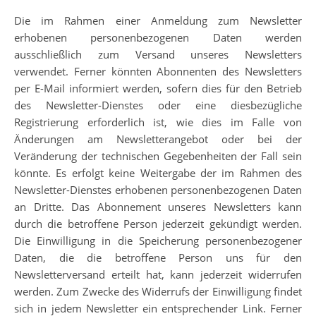
Die im Rahmen einer Anmeldung zum Newsletter
erhobenen personenbezogenen Daten werden
ausschließlich zum Versand unseres Newsletters
verwendet. Ferner könnten Abonnenten des Newsletters
per E-Mail informiert werden, sofern dies für den Betrieb
des Newsletter-Dienstes oder eine diesbezügliche
Registrierung erforderlich ist, wie dies im Falle von
Änderungen am Newsletterangebot oder bei der
Veränderung der technischen Gegebenheiten der Fall sein
könnte. Es erfolgt keine Weitergabe der im Rahmen des
Newsletter-Dienstes erhobenen personenbezogenen Daten
an Dritte. Das Abonnement unseres Newsletters kann
durch die betroffene Person jederzeit gekündigt werden.
Die Einwilligung in die Speicherung personenbezogener
Daten, die die betroffene Person uns für den
Newsletterversand erteilt hat, kann jederzeit widerrufen
werden. Zum Zwecke des Widerrufs der Einwilligung findet
sich in jedem Newsletter ein entsprechender Link. Ferner