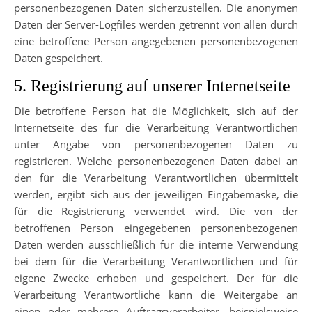
personenbezogenen Daten sicherzustellen. Die anonymen
Daten der Server-Logfiles werden getrennt von allen durch
eine betroffene Person angegebenen personenbezogenen
Daten gespeichert.
5. Registrierung auf unserer Internetseite
Die betroffene Person hat die Möglichkeit, sich auf der
Internetseite des für die Verarbeitung Verantwortlichen
unter Angabe von personenbezogenen Daten zu
registrieren. Welche personenbezogenen Daten dabei an
den für die Verarbeitung Verantwortlichen übermittelt
werden, ergibt sich aus der jeweiligen Eingabemaske, die
für die Registrierung verwendet wird. Die von der
betroffenen Person eingegebenen personenbezogenen
Daten werden ausschließlich für die interne Verwendung
bei dem für die Verarbeitung Verantwortlichen und für
eigene Zwecke erhoben und gespeichert. Der für die
Verarbeitung Verantwortliche kann die Weitergabe an
einen oder mehrere Auftragsverarbeiter, beispielsweise