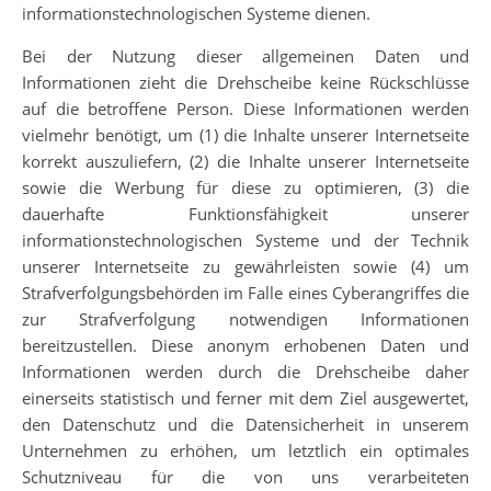
informationstechnologischen Systeme dienen.
Bei der Nutzung dieser allgemeinen Daten und
Informationen zieht die Drehscheibe keine Rückschlüsse
auf die betroffene Person. Diese Informationen werden
vielmehr benötigt, um (1) die Inhalte unserer Internetseite
korrekt auszuliefern, (2) die Inhalte unserer Internetseite
sowie die Werbung für diese zu optimieren, (3) die
dauerhafte Funktionsfähigkeit unserer
informationstechnologischen Systeme und der Technik
unserer Internetseite zu gewährleisten sowie (4) um
Strafverfolgungsbehörden im Falle eines Cyberangriffes die
zur Strafverfolgung notwendigen Informationen
bereitzustellen. Diese anonym erhobenen Daten und
Informationen werden durch die Drehscheibe daher
einerseits statistisch und ferner mit dem Ziel ausgewertet,
den Datenschutz und die Datensicherheit in unserem
Unternehmen zu erhöhen, um letztlich ein optimales
Schutzniveau für die von uns verarbeiteten