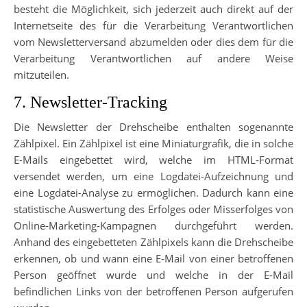
besteht die Möglichkeit, sich jederzeit auch direkt auf der
Internetseite des für die Verarbeitung Verantwortlichen
vom Newsletterversand abzumelden oder dies dem für die
Verarbeitung Verantwortlichen auf andere Weise
mitzuteilen.
7. Newsletter-Tracking
Die Newsletter der Drehscheibe enthalten sogenannte
Zählpixel. Ein Zählpixel ist eine Miniaturgrafik, die in solche
E-Mails eingebettet wird, welche im HTML-Format
versendet werden, um eine Logdatei-Aufzeichnung und
eine Logdatei-Analyse zu ermöglichen. Dadurch kann eine
statistische Auswertung des Erfolges oder Misserfolges von
Online-Marketing-Kampagnen durchgeführt werden.
Anhand des eingebetteten Zählpixels kann die Drehscheibe
erkennen, ob und wann eine E-Mail von einer betroffenen
Person geöffnet wurde und welche in der E-Mail
befindlichen Links von der betroffenen Person aufgerufen