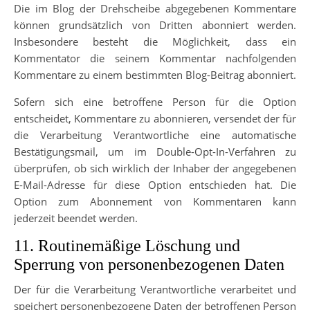
Die im Blog der Drehscheibe abgegebenen Kommentare
können grundsätzlich von Dritten abonniert werden.
Insbesondere besteht die Möglichkeit, dass ein
Kommentator die seinem Kommentar nachfolgenden
Kommentare zu einem bestimmten Blog-Beitrag abonniert.
Sofern sich eine betroffene Person für die Option
entscheidet, Kommentare zu abonnieren, versendet der für
die Verarbeitung Verantwortliche eine automatische
Bestätigungsmail, um im Double-Opt-In-Verfahren zu
überprüfen, ob sich wirklich der Inhaber der angegebenen
E-Mail-Adresse für diese Option entschieden hat. Die
Option zum Abonnement von Kommentaren kann
jederzeit beendet werden.
11. Routinemäßige Löschung und
Sperrung von personenbezogenen Daten
Der für die Verarbeitung Verantwortliche verarbeitet und
speichert personenbezogene Daten der betroffenen Person