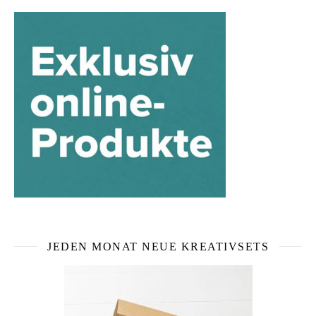
JEDEN MONAT NEUE KREATIVSETS