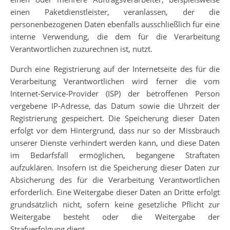
einen Paketdienstleister, veranlassen, der die
personenbezogenen Daten ebenfalls ausschließlich für eine
interne Verwendung, die dem für die Verarbeitung
Verantwortlichen zuzurechnen ist, nutzt.
Durch eine Registrierung auf der Internetseite des für die
Verarbeitung Verantwortlichen wird ferner die vom
Internet-Service-Provider (ISP) der betroffenen Person
vergebene IP-Adresse, das Datum sowie die Uhrzeit der
Registrierung gespeichert. Die Speicherung dieser Daten
erfolgt vor dem Hintergrund, dass nur so der Missbrauch
unserer Dienste verhindert werden kann, und diese Daten
im Bedarfsfall ermöglichen, begangene Straftaten
aufzuklären. Insofern ist die Speicherung dieser Daten zur
Absicherung des für die Verarbeitung Verantwortlichen
erforderlich. Eine Weitergabe dieser Daten an Dritte erfolgt
grundsätzlich nicht, sofern keine gesetzliche Pflicht zur
Weitergabe besteht oder die Weitergabe der
Strafverfolgung dient.