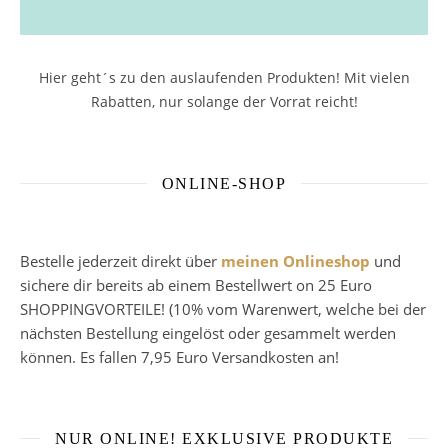
Hier geht´s zu den auslaufenden Produkten! Mit vielen
Rabatten, nur solange der Vorrat reicht!
ONLINE-SHOP
Bestelle jederzeit direkt über
meinen Onlineshop
und
sichere dir bereits ab einem Bestellwert on 25 Euro
SHOPPINGVORTEILE! (10% vom Warenwert, welche bei der
nächsten Bestellung eingelöst oder gesammelt werden
können. Es fallen 7,95 Euro Versandkosten an!
NUR ONLINE! EXKLUSIVE PRODUKTE