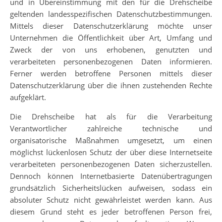
und in Übereinstimmung mit den für die Drehscheibe
geltenden landesspezifischen Datenschutzbestimmungen.
Mittels dieser Datenschutzerklärung möchte unser
Unternehmen die Öffentlichkeit über Art, Umfang und
Zweck der von uns erhobenen, genutzten und
verarbeiteten personenbezogenen Daten informieren.
Ferner werden betroffene Personen mittels dieser
Datenschutzerklärung über die ihnen zustehenden Rechte
aufgeklärt.
Die Drehscheibe hat als für die Verarbeitung
Verantwortlicher zahlreiche technische und
organisatorische Maßnahmen umgesetzt, um einen
möglichst lückenlosen Schutz der über diese Internetseite
verarbeiteten personenbezogenen Daten sicherzustellen.
Dennoch können Internetbasierte Datenübertragungen
grundsätzlich Sicherheitslücken aufweisen, sodass ein
absoluter Schutz nicht gewährleistet werden kann. Aus
diesem Grund steht es jeder betroffenen Person frei,