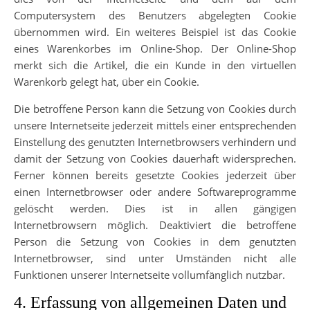
Computersystem des Benutzers abgelegten Cookie
übernommen wird. Ein weiteres Beispiel ist das Cookie
eines Warenkorbes im Online-Shop. Der Online-Shop
merkt sich die Artikel, die ein Kunde in den virtuellen
Warenkorb gelegt hat, über ein Cookie.
Die betroffene Person kann die Setzung von Cookies durch
unsere Internetseite jederzeit mittels einer entsprechenden
Einstellung des genutzten Internetbrowsers verhindern und
damit der Setzung von Cookies dauerhaft widersprechen.
Ferner können bereits gesetzte Cookies jederzeit über
einen Internetbrowser oder andere Softwareprogramme
gelöscht werden. Dies ist in allen gängigen
Internetbrowsern möglich. Deaktiviert die betroffene
Person die Setzung von Cookies in dem genutzten
Internetbrowser, sind unter Umständen nicht alle
Funktionen unserer Internetseite vollumfänglich nutzbar.
4. Erfassung von allgemeinen Daten und