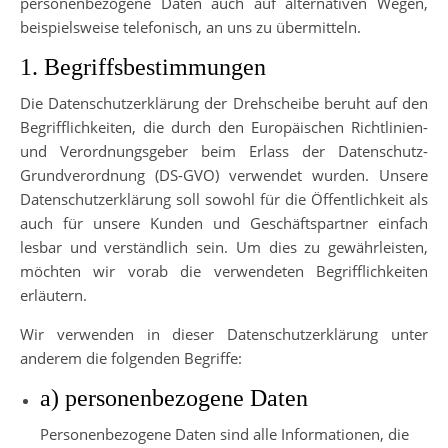
personenbezogene Daten auch auf alternativen Wegen,
beispielsweise telefonisch, an uns zu übermitteln.
1. Begriffsbestimmungen
Die Datenschutzerklärung der Drehscheibe beruht auf den
Begrifflichkeiten, die durch den Europäischen Richtlinien-
und Verordnungsgeber beim Erlass der Datenschutz-
Grundverordnung (DS-GVO) verwendet wurden. Unsere
Datenschutzerklärung soll sowohl für die Öffentlichkeit als
auch für unsere Kunden und Geschäftspartner einfach
lesbar und verständlich sein. Um dies zu gewährleisten,
möchten wir vorab die verwendeten Begrifflichkeiten
erläutern.
Wir verwenden in dieser Datenschutzerklärung unter
anderem die folgenden Begriffe:
a) personenbezogene Daten
Personenbezogene Daten sind alle Informationen, die