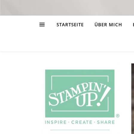
STARTSEITE
ÜBER MICH