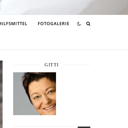
HILFSMITTEL
FOTOGALERIE
GITTI