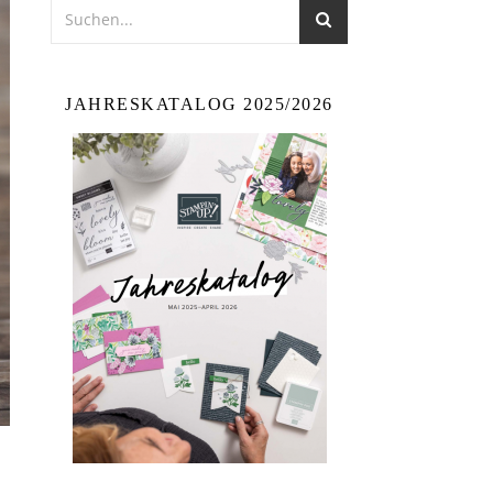
JAHRESKATALOG 2025/2026