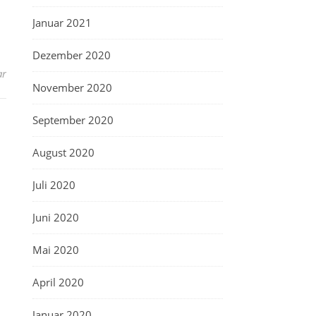
Januar 2021
Dezember 2020
ar
November 2020
September 2020
August 2020
Juli 2020
Juni 2020
Mai 2020
April 2020
Januar 2020