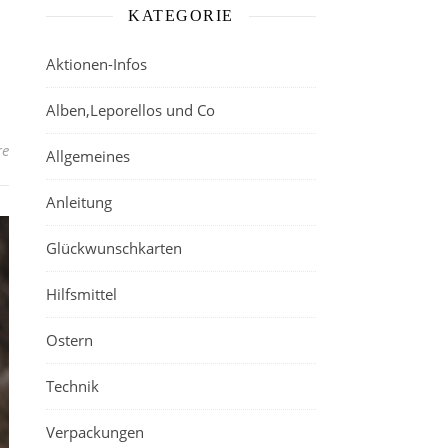
KATEGORIE
Aktionen-Infos
Alben,Leporellos und Co
re
Allgemeines
Anleitung
Glückwunschkarten
Hilfsmittel
Ostern
Technik
Verpackungen