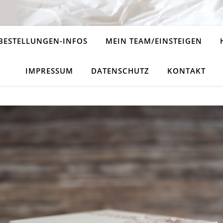
BESTELLUNGEN-INFOS
MEIN TEAM/EINSTEIGEN
IMPRESSUM
DATENSCHUTZ
KONTAKT