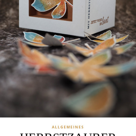
ALLGEMEINES