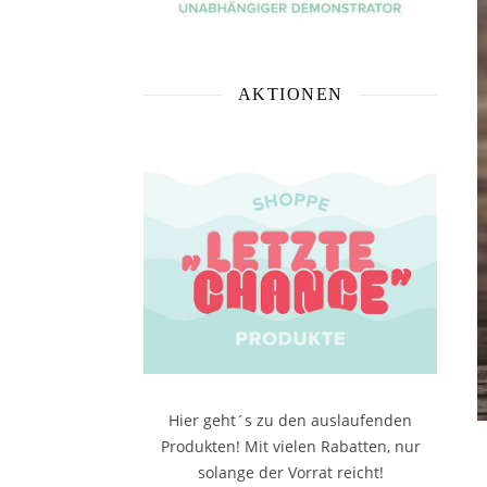
AKTIONEN
Hier geht´s zu den auslaufenden
Produkten! Mit vielen Rabatten, nur
solange der Vorrat reicht!