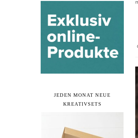
m
JEDEN MONAT NEUE
KREATIVSETS