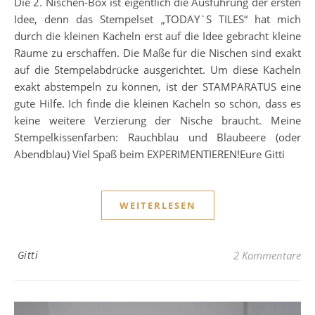
Die 2. Nischen-Box ist eigentlich die Ausführung der ersten
Idee, denn das Stempelset „TODAY`S TILES“ hat mich
durch die kleinen Kacheln erst auf die Idee gebracht kleine
Räume zu erschaffen. Die Maße für die Nischen sind exakt
auf die Stempelabdrücke ausgerichtet. Um diese Kacheln
exakt abstempeln zu können, ist der STAMPARATUS eine
gute Hilfe. Ich finde die kleinen Kacheln so schön, dass es
keine weitere Verzierung der Nische braucht. Meine
Stempelkissenfarben: Rauchblau und Blaubeere (oder
Abendblau) Viel Spaß beim EXPERIMENTIEREN!Eure Gitti
WEITERLESEN
Gitti
2 Kommentare