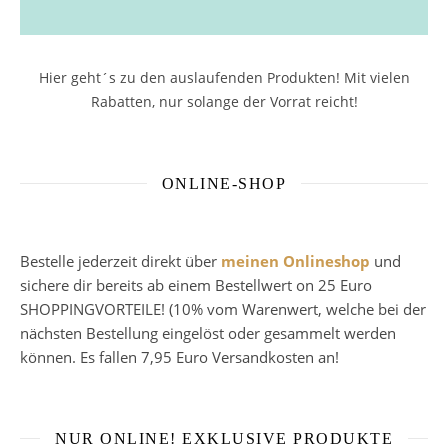
Hier geht´s zu den auslaufenden Produkten! Mit vielen
Rabatten, nur solange der Vorrat reicht!
ONLINE-SHOP
Bestelle jederzeit direkt über
meinen Onlineshop
und
sichere dir bereits ab einem Bestellwert on 25 Euro
SHOPPINGVORTEILE! (10% vom Warenwert, welche bei der
nächsten Bestellung eingelöst oder gesammelt werden
können. Es fallen 7,95 Euro Versandkosten an!
NUR ONLINE! EXKLUSIVE PRODUKTE