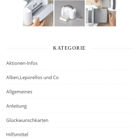
KATEGORIE
Aktionen-Infos
Alben,Leporellos und Co
Allgemeines
Anleitung
Glückwunschkarten
Hilfsmittel