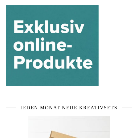
JEDEN MONAT NEUE KREATIVSETS