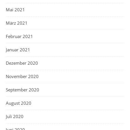
Mai 2021
März 2021
Februar 2021
Januar 2021
Dezember 2020
November 2020
September 2020
August 2020
Juli 2020
Juni 2020