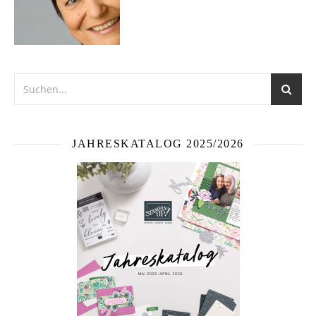
JAHRESKATALOG 2025/2026