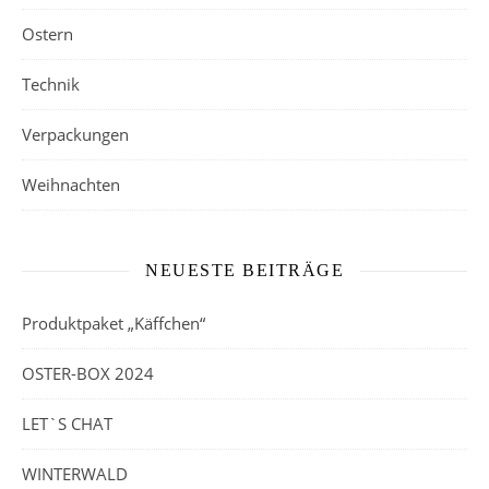
Ostern
Technik
Verpackungen
Weihnachten
NEUESTE BEITRÄGE
Produktpaket „Käffchen“
OSTER-BOX 2024
LET`S CHAT
WINTERWALD