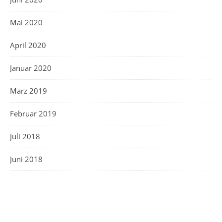
Mai 2020
April 2020
Januar 2020
März 2019
Februar 2019
Juli 2018
Juni 2018