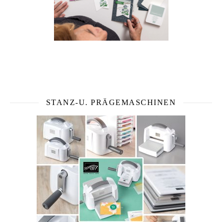
STANZ-U. PRÄGEMASCHINEN