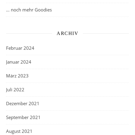
… noch mehr Goodies
ARCHIV
Februar 2024
Januar 2024
März 2023
Juli 2022
Dezember 2021
September 2021
August 2021