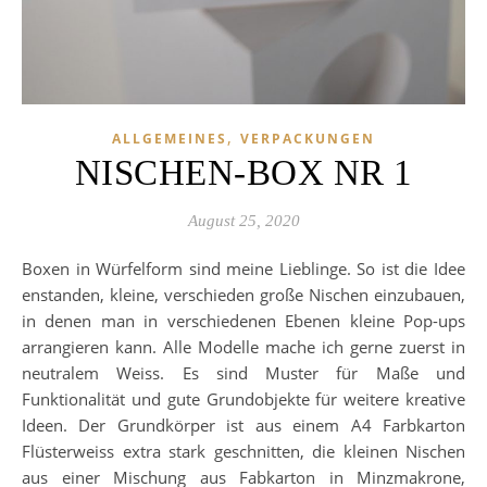
,
ALLGEMEINES
VERPACKUNGEN
NISCHEN-BOX NR 1
August 25, 2020
Boxen in Würfelform sind meine Lieblinge. So ist die Idee
enstanden, kleine, verschieden große Nischen einzubauen,
in denen man in verschiedenen Ebenen kleine Pop-ups
arrangieren kann. Alle Modelle mache ich gerne zuerst in
neutralem Weiss. Es sind Muster für Maße und
Funktionalität und gute Grundobjekte für weitere kreative
Ideen. Der Grundkörper ist aus einem A4 Farbkarton
Flüsterweiss extra stark geschnitten, die kleinen Nischen
aus einer Mischung aus Fabkarton in Minzmakrone,