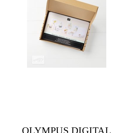
OLYMPUS DIGITAL