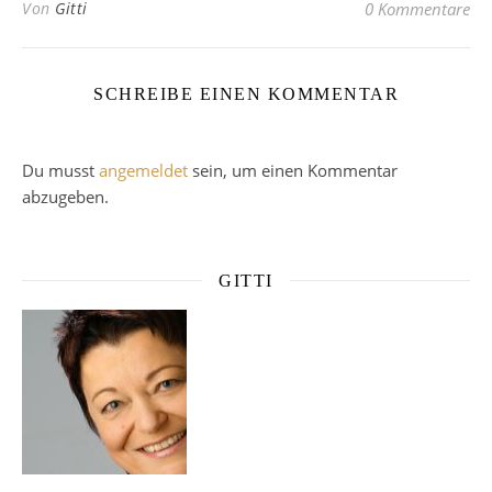
Von
Gitti
0 Kommentare
SCHREIBE EINEN KOMMENTAR
Du musst
angemeldet
sein, um einen Kommentar
abzugeben.
GITTI