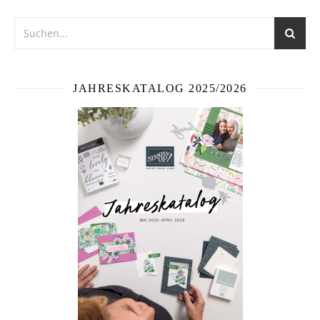
JAHRESKATALOG 2025/2026