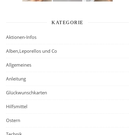
KATEGORIE
Aktionen-Infos
Alben,Leporellos und Co
Allgemeines
Anleitung
Glückwunschkarten
Hilfsmittel
Ostern
Technik