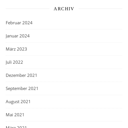
ARCHIV
Februar 2024
Januar 2024
März 2023
Juli 2022
Dezember 2021
September 2021
August 2021
Mai 2021
März 2021