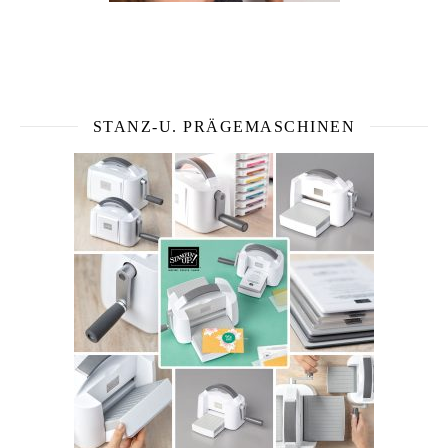
STANZ-U. PRÄGEMASCHINEN