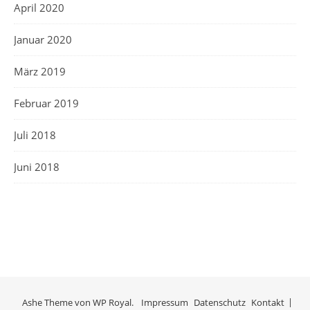
April 2020
Januar 2020
März 2019
Februar 2019
Juli 2018
Juni 2018
Ashe Theme von
WP Royal
.
Impressum
Datenschutz
Kontakt