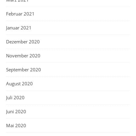
Februar 2021
Januar 2021
Dezember 2020
November 2020
September 2020
August 2020
Juli 2020
Juni 2020
Mai 2020