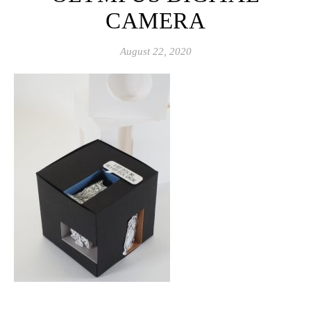
CAMERA
August 22, 2020