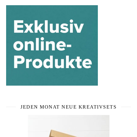
JEDEN MONAT NEUE KREATIVSETS