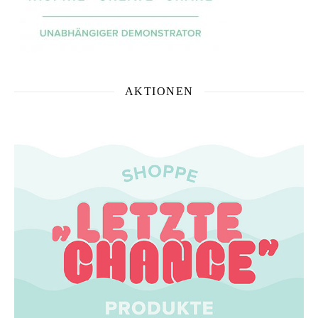
AKTIONEN