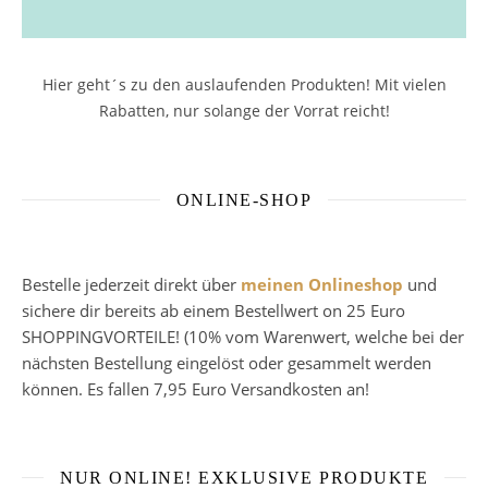
Hier geht´s zu den auslaufenden Produkten! Mit vielen
Rabatten, nur solange der Vorrat reicht!
ONLINE-SHOP
Bestelle jederzeit direkt über
meinen Onlineshop
und
sichere dir bereits ab einem Bestellwert on 25 Euro
SHOPPINGVORTEILE! (10% vom Warenwert, welche bei der
nächsten Bestellung eingelöst oder gesammelt werden
können. Es fallen 7,95 Euro Versandkosten an!
NUR ONLINE! EXKLUSIVE PRODUKTE