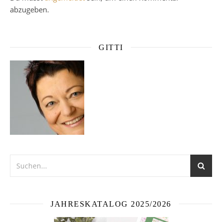
abzugeben.
GITTI
JAHRESKATALOG 2025/2026