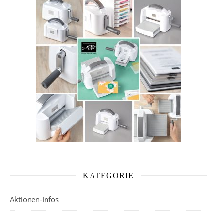
KATEGORIE
Aktionen-Infos