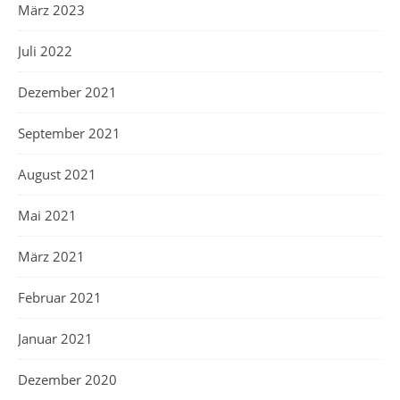
März 2023
Juli 2022
Dezember 2021
September 2021
August 2021
Mai 2021
März 2021
Februar 2021
Januar 2021
Dezember 2020