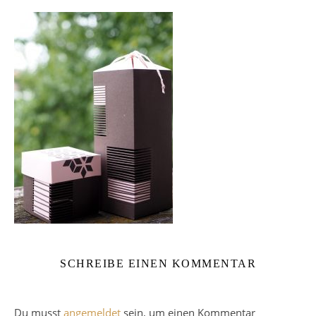
SCHREIBE EINEN KOMMENTAR
Du musst
angemeldet
sein, um einen Kommentar