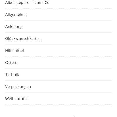
Alben,Leporellos und Co
Allgemeines
Anleitung
Glückwunschkarten
Hilfsmittel
Ostern
Technik
Verpackungen
Weihnachten