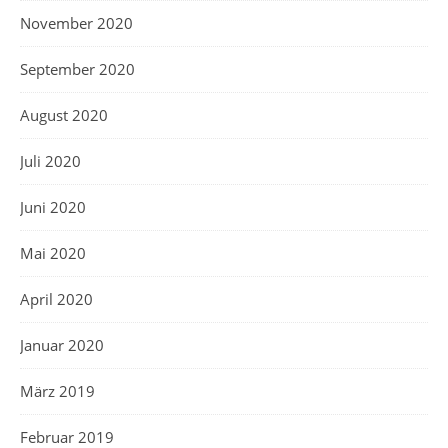
November 2020
September 2020
August 2020
Juli 2020
Juni 2020
Mai 2020
April 2020
Januar 2020
März 2019
Februar 2019