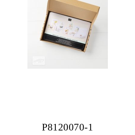
P8120070-1