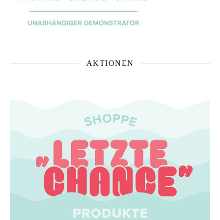
AKTIONEN