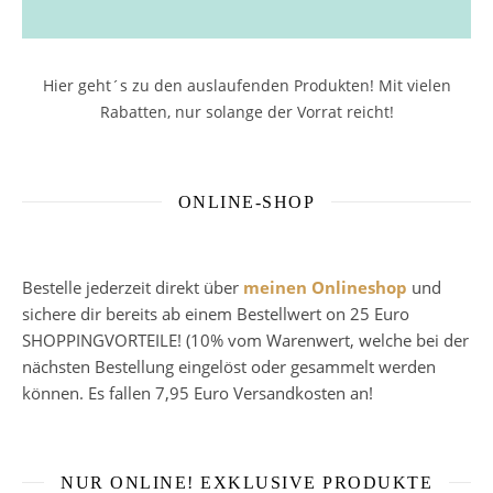
Hier geht´s zu den auslaufenden Produkten! Mit vielen
Rabatten, nur solange der Vorrat reicht!
ONLINE-SHOP
Bestelle jederzeit direkt über
meinen Onlineshop
und
sichere dir bereits ab einem Bestellwert on 25 Euro
SHOPPINGVORTEILE! (10% vom Warenwert, welche bei der
nächsten Bestellung eingelöst oder gesammelt werden
können. Es fallen 7,95 Euro Versandkosten an!
NUR ONLINE! EXKLUSIVE PRODUKTE