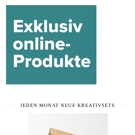
JEDEN MONAT NEUE KREATIVSETS