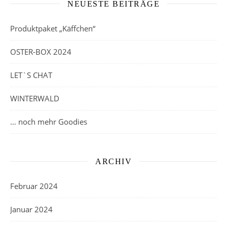
NEUESTE BEITRÄGE
Produktpaket „Käffchen“
OSTER-BOX 2024
LET`S CHAT
WINTERWALD
… noch mehr Goodies
ARCHIV
Februar 2024
Januar 2024