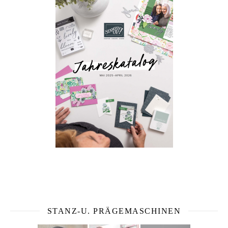
STANZ-U. PRÄGEMASCHINEN