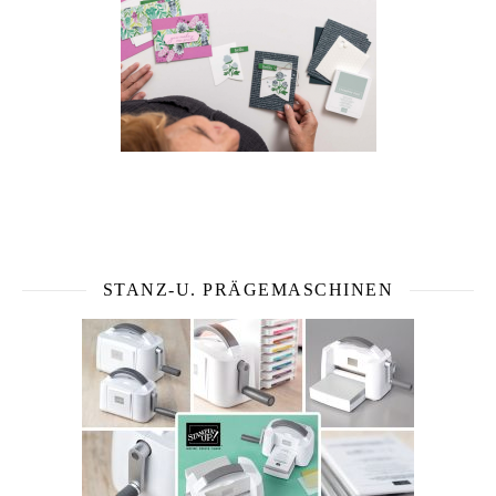
STANZ-U. PRÄGEMASCHINEN