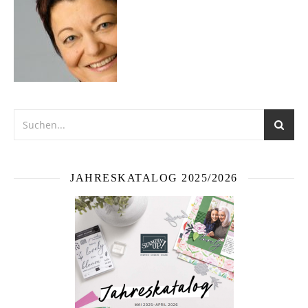
JAHRESKATALOG 2025/2026