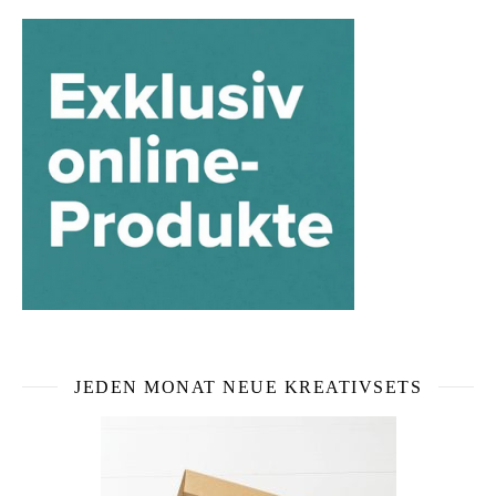
JEDEN MONAT NEUE KREATIVSETS