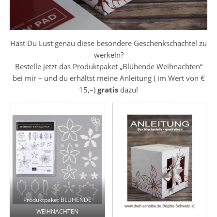
Hast Du Lust genau diese besondere Geschenkschachtel zu
werkeln?
Bestelle jetzt das Produktpaket „Blühende Weihnachten“
bei mir – und du erhältst meine Anleitung ( im Wert von €
15,–)
gratis
dazu!
Produktpaket BLÜHENDE
WEIHNACHTEN