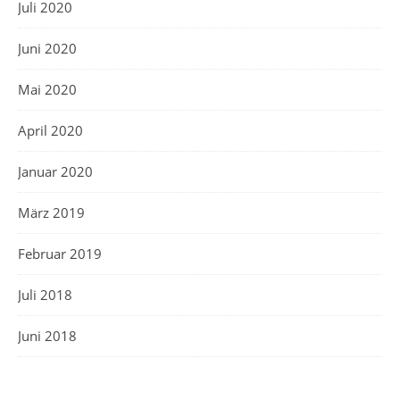
Juli 2020
Juni 2020
Mai 2020
April 2020
Januar 2020
März 2019
Februar 2019
Juli 2018
Juni 2018