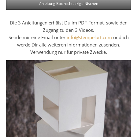
Anleitung Box rechteckige Nischen
Die 3 Anleitungen erhälst Du im PDF-Format, sowie den
Zugang zu den 3 Videos.
Sende mir eine Email unter
info@stempelart.com
und ich
werde Dir alle weiteren Informationen zusenden.
Verwendung nur für private Zwecke.