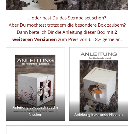
…oder hast Du das Stempelset schon?
Aber Du möchtest trotzdem die besondere Box zaubern?
Dann biete ich Dir die Anleitung dieser Box mit
2
weiteren Versionen
zum Preis von € 18,– gerne an.
Anleitung Box quadratische
Nischen
Anleitung Box runde Nischen