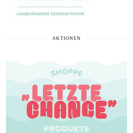
AKTIONEN