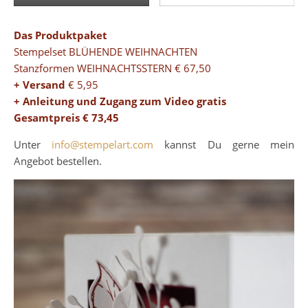
Das Produktpaket
Stempelset BLÜHENDE WEIHNACHTEN
Stanzformen WEIHNACHTSSTERN € 67,50
+ Versand
€ 5,95
+ Anleitung und Zugang zum Video
gratis
Gesamtpreis € 73,45
Unter
info@stempelart.com
kannst Du gerne mein
Angebot bestellen.