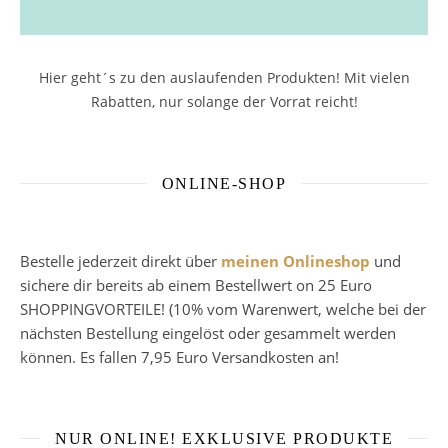
Hier geht´s zu den auslaufenden Produkten! Mit vielen
Rabatten, nur solange der Vorrat reicht!
ONLINE-SHOP
Bestelle jederzeit direkt über
meinen Onlineshop
und
sichere dir bereits ab einem Bestellwert on 25 Euro
SHOPPINGVORTEILE! (10% vom Warenwert, welche bei der
nächsten Bestellung eingelöst oder gesammelt werden
können. Es fallen 7,95 Euro Versandkosten an!
NUR ONLINE! EXKLUSIVE PRODUKTE