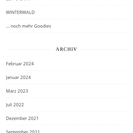
WINTERWALD
… noch mehr Goodies
ARCHIV
Februar 2024
Januar 2024
März 2023
Juli 2022
Dezember 2021
September 2021