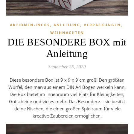
,
,
,
AKTIONEN-INFOS
ANLEITUNG
VERPACKUNGEN
WEIHNACHTEN
DIE BESONDERE BOX mit
Anleitung
September 25, 2020
Diese besondere Box ist 9 x 9 x 9 cm groß! Den größten
Würfel, den man aus einem DIN A4 Bogen werkeln kann.
Die Box bietet im Innenraum viel Platz für Kleinigkeiten,
Gutscheine und vieles mehr. Das Besondere – sie besitzt
kleine Nischen, die einen großen Spielraum für viele
kreative Zaubereien ermöglichen.