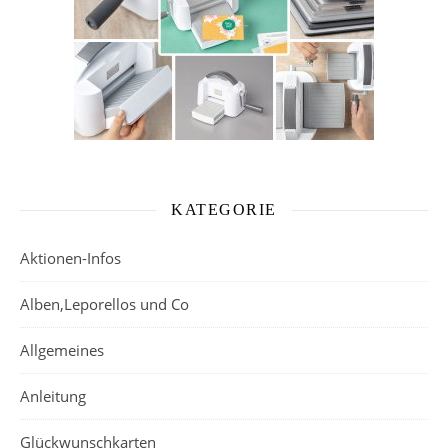
KATEGORIE
Aktionen-Infos
Alben,Leporellos und Co
Allgemeines
Anleitung
Glückwunschkarten