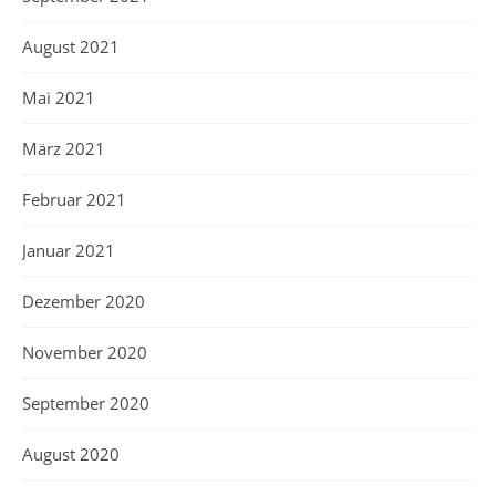
August 2021
Mai 2021
März 2021
Februar 2021
Januar 2021
Dezember 2020
November 2020
September 2020
August 2020