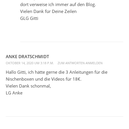
dort verweise ich immer auf den Blog.
Vielen Dank für Deine Zeilen
GLG Gitti
ANKE DRATSCHMIDT
OKTOBER 14, 2020 UM 3:18 P.M.
ZUM ANTWORTEN ANMELDEN
Hallo Gitti, ich hätte gerne die 3 Anleitungen für die
Nischenboxen und die Videos für 18€.
Vielen Dank schonmal,
LG Anke