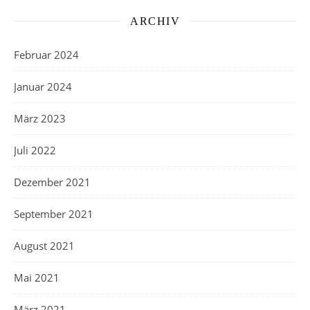
ARCHIV
Februar 2024
Januar 2024
März 2023
Juli 2022
Dezember 2021
September 2021
August 2021
Mai 2021
März 2021