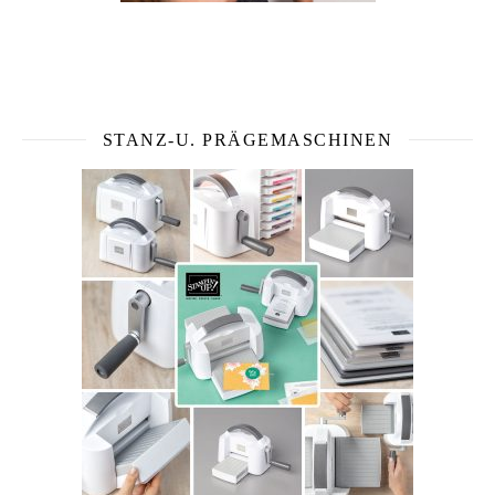
STANZ-U. PRÄGEMASCHINEN