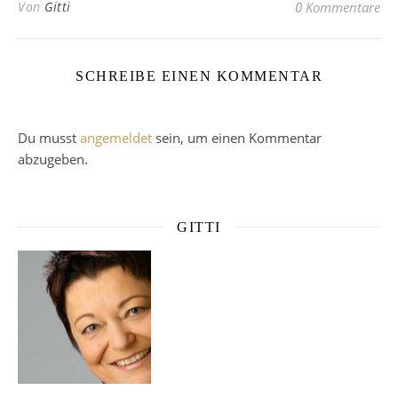
Von
Gitti
0 Kommentare
SCHREIBE EINEN KOMMENTAR
Du musst
angemeldet
sein, um einen Kommentar
abzugeben.
GITTI