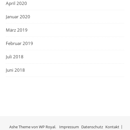
April 2020
Januar 2020
März 2019
Februar 2019
Juli 2018
Juni 2018
Ashe Theme von
WP Royal
.
Impressum
Datenschutz
Kontakt