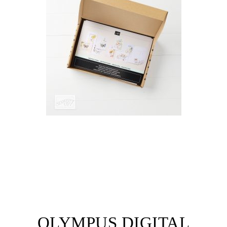
OLYMPUS DIGITAL