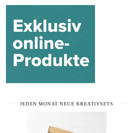
JEDEN MONAT NEUE KREATIVSETS