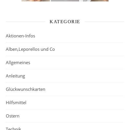
KATEGORIE
Aktionen-Infos
Alben,Leporellos und Co
Allgemeines
Anleitung
Glückwunschkarten
Hilfsmittel
Ostern
Technik