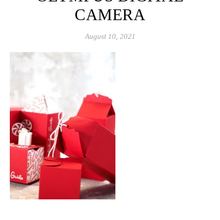
CAMERA
August 10, 2021