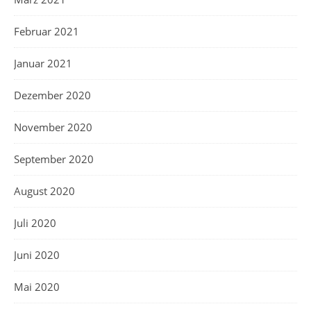
Februar 2021
Januar 2021
Dezember 2020
November 2020
September 2020
August 2020
Juli 2020
Juni 2020
Mai 2020