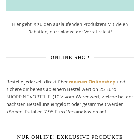
Hier geht´s zu den auslaufenden Produkten! Mit vielen
Rabatten, nur solange der Vorrat reicht!
ONLINE-SHOP
Bestelle jederzeit direkt über
meinen Onlineshop
und
sichere dir bereits ab einem Bestellwert on 25 Euro
SHOPPINGVORTEILE! (10% vom Warenwert, welche bei der
nächsten Bestellung eingelöst oder gesammelt werden
können. Es fallen 7,95 Euro Versandkosten an!
NUR ONLINE! EXKLUSIVE PRODUKTE