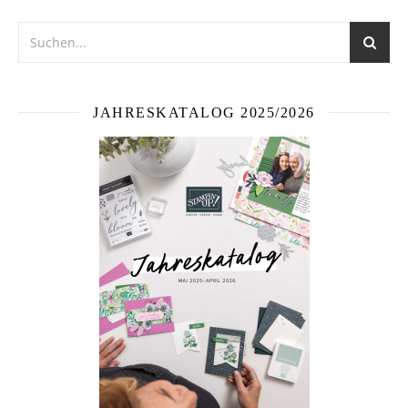
JAHRESKATALOG 2025/2026