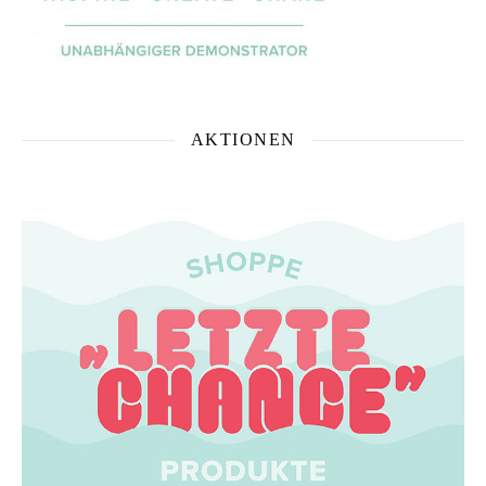
AKTIONEN