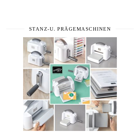
STANZ-U. PRÄGEMASCHINEN