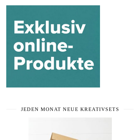
JEDEN MONAT NEUE KREATIVSETS