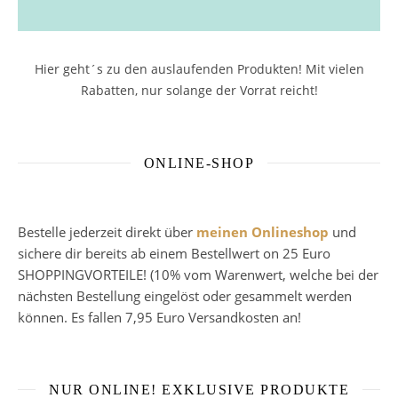
Hier geht´s zu den auslaufenden Produkten! Mit vielen
Rabatten, nur solange der Vorrat reicht!
ONLINE-SHOP
Bestelle jederzeit direkt über
meinen Onlineshop
und
sichere dir bereits ab einem Bestellwert on 25 Euro
SHOPPINGVORTEILE! (10% vom Warenwert, welche bei der
nächsten Bestellung eingelöst oder gesammelt werden
können. Es fallen 7,95 Euro Versandkosten an!
NUR ONLINE! EXKLUSIVE PRODUKTE