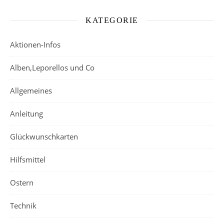
KATEGORIE
Aktionen-Infos
Alben,Leporellos und Co
Allgemeines
Anleitung
Glückwunschkarten
Hilfsmittel
Ostern
Technik