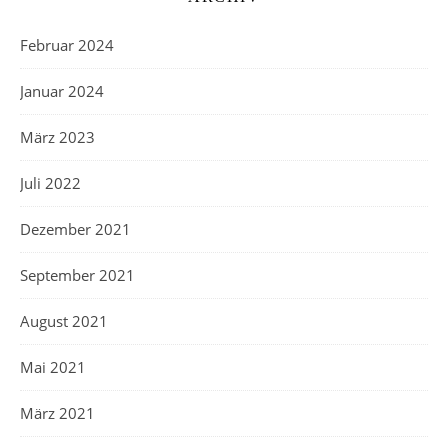
Februar 2024
Januar 2024
März 2023
Juli 2022
Dezember 2021
September 2021
August 2021
Mai 2021
März 2021