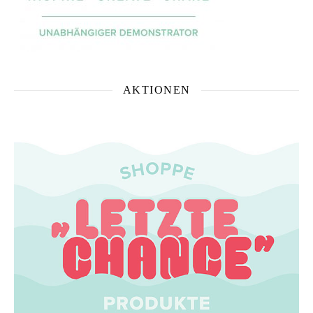
AKTIONEN