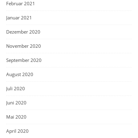
Februar 2021
Januar 2021
Dezember 2020
November 2020
September 2020
August 2020
Juli 2020
Juni 2020
Mai 2020
April 2020