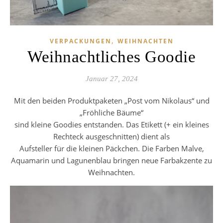
,
VERPACKUNGEN
WEIHNACHTEN
Weihnachtliches Goodie
Januar 27, 2024
Mit den beiden Produktpaketen „Post vom Nikolaus“ und
„Fröhliche Bäume“
sind kleine Goodies entstanden. Das Etikett (+ ein kleines
Rechteck ausgeschnitten) dient als
Aufsteller für die kleinen Päckchen. Die Farben Malve,
Aquamarin und Lagunenblau bringen neue Farbakzente zu
Weihnachten.