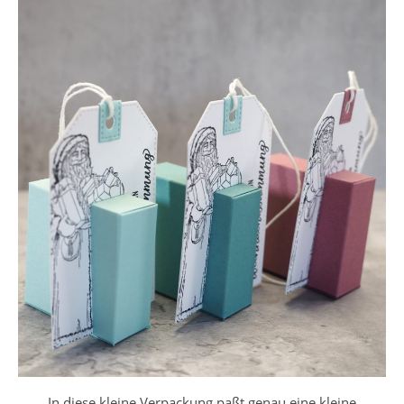
In diese kleine Verpackung paßt genau eine kleine