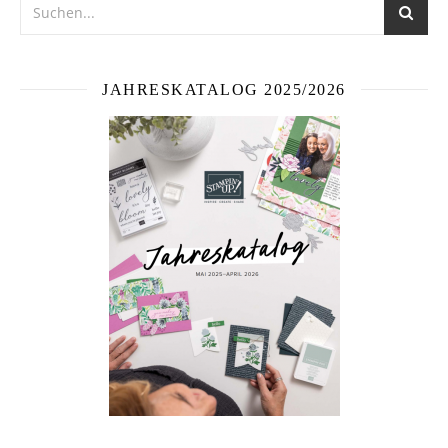
JAHRESKATALOG 2025/2026